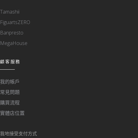
Tamashii
FiguartsZERO
Banpresto
MegaHouse
顧客服務
我的帳戶
常見問題
購買流程
實體店位置
我地接受支付方式