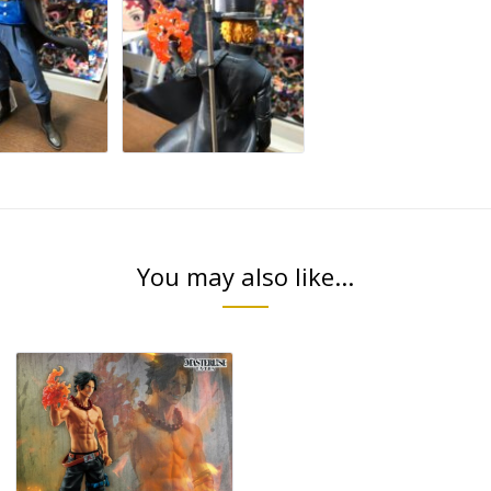
You may also like...