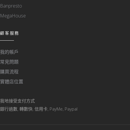
Banpresto
MegaHouse
顧客服務
我的帳戶
常見問題
購買流程
實體店位置
我地接受支付方式
銀行過數, 轉數快, 信用卡, PayMe, Paypal