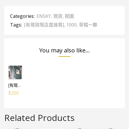
Categories:
ENSKY
,
現貨
,
砌圖
Tags:
[有現貨限店直接買]
,
1000
,
草帽一夥
You may also like...
[有現貨, 限店直接買][日本代用框] 鋁製砌圖代用框架 (1000塊用 50x75cm) 黑色/ 白色/ 銀色/ 金色
$
200
Related Products