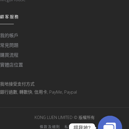
顧客服務
我的帳戶
常見問題
購買流程
實體店位置
我地接受支付方式
銀行過數, 轉數快, 信用卡, PayMe, Paypal
KONG LUEN LIMITED © 版權所有
條款及細則
私隱政策聲明
搵我地?