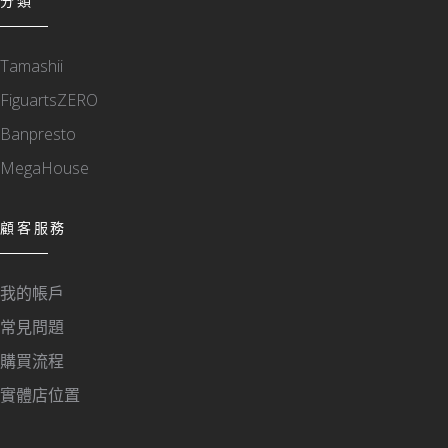
分類
Tamashii
FiguartsZERO
Banpresto
MegaHouse
顧客服務
我的帳戶
常見問題
購買流程
實體店位置