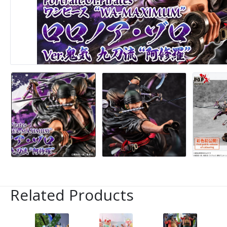
Related Products