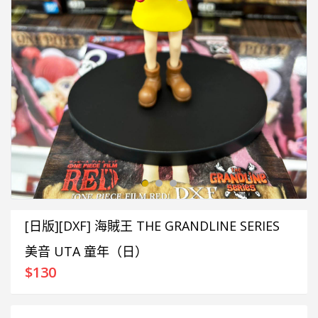
[日版][DXF] 海賊王 THE GRANDLINE SERIES
美音 UTA 童年（日）
$
130