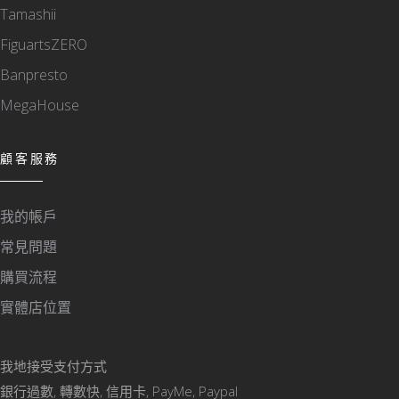
Tamashii
FiguartsZERO
Banpresto
MegaHouse
顧客服務
我的帳戶
常見問題
購買流程
實體店位置
我地接受支付方式
銀行過數, 轉數快, 信用卡, PayMe, Paypal