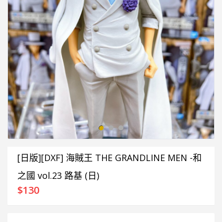
[日版][DXF] 海賊王 THE GRANDLINE MEN -和
之國 vol.23 路基 (日)
$
130