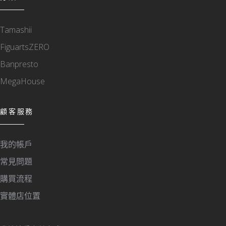
Tamashii
FiguartsZERO
Banpresto
MegaHouse
顧客服務
我的帳戶
常見問題
購買流程
實體店位置