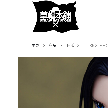
主頁
商品
[日版] GLITTER&GLAM