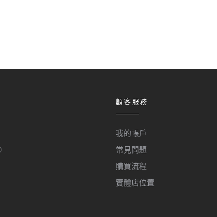
顧客服務
我的帳戶
O
常見問題
購買流程
實體店位置