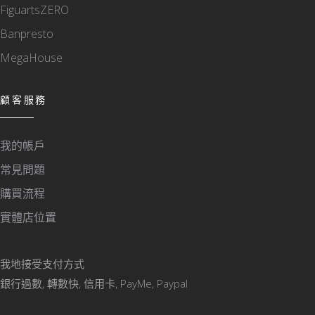
FiguartsZERO
Banpresto
MegaHouse
顧客服務
我的帳戶
常見問題
購買流程
實體店位置
我地接受支付方式
銀行過數, 轉數快, 信用卡, PayMe, Paypal