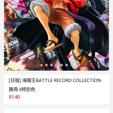
[日版] 海賊王BATTLE RECORD COLLECTION-
路飛 II特別色
$
140