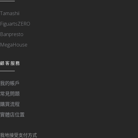
Tamashii
FiguartsZERO
Banpresto
MegaHouse
顧客服務
我的帳戶
常見問題
購買流程
實體店位置
我地接受支付方式