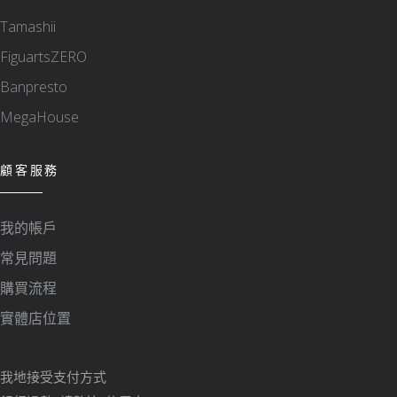
Tamashii
FiguartsZERO
Banpresto
MegaHouse
顧客服務
我的帳戶
常見問題
購買流程
實體店位置
我地接受支付方式