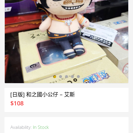
[日版] 和之國小公仔 – 艾斯
$
108
Availability:
In Stock