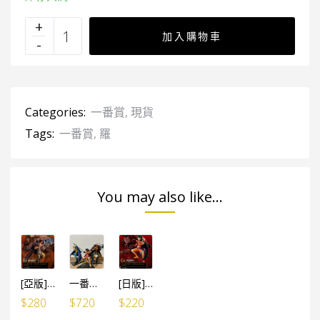
加入購物車
Categories:
一番賞
,
現貨
Tags:
一番賞
,
羅
You may also like...
[亞版] 一番賞 Best of Omnibus E賞 基德
一番賞 Best of Omnibus 三船長 (路飛+羅+基德 3個SET)
[日版] 一番賞 Best of Omnibus C賞 路飛
$
280
$
720
$
220