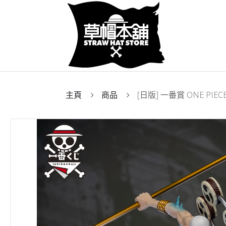
主頁
商品
[日版] 一番賞 ONE PI