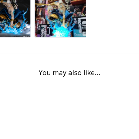
You may also like...