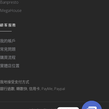
Banpresto
MegaHouse
顧客服務
我的帳戶
常見問題
購買流程
實體店位置
我地接受支付方式
銀行過數, 轉數快, 信用卡, PayMe, Paypal