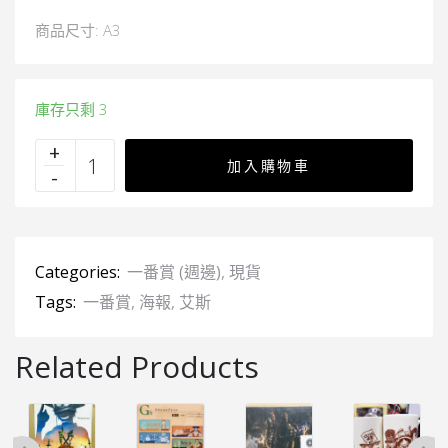
商品尺寸: A3
庫存只剩 3
加入購物車
Categories:
一番賞 (週邊)
,
現貨
Tags:
一番賞
,
海報
,
艾斯
Related Products