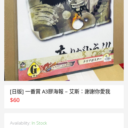
[日版] 一番賞 A3膠海報 – 艾斯：謝謝你愛我
$
60
Availability:
In Stock