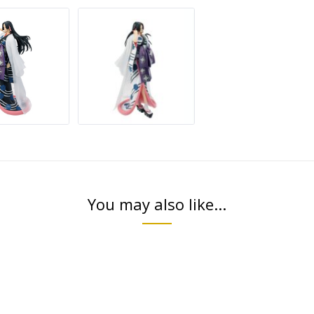
You may also like...