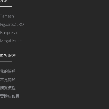
分類
Tamashii
FiguartsZERO
Banpresto
MegaHouse
顧客服務
我的帳戶
常見問題
購買流程
實體店位置