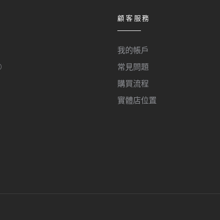
顧客服務
我的帳戶
O
常見問題
購買流程
實體店位置