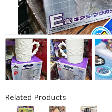
Related Products