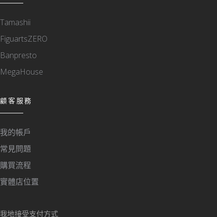
Tamashii
FiguartsZERO
Banpresto
MegaHouse
顧客服務
我的帳戶
常見問題
購買流程
實體店位置
我地接受支付方式