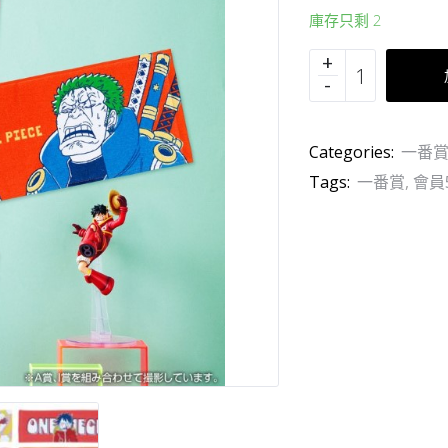
庫存只剩 2
Categories:
一番賞 
Tags:
一番賞
,
會員