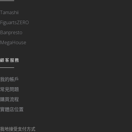
Tamashii
FiguartsZERO
Banpresto
MegaHouse
顧客服務
我的帳戶
常見問題
購買流程
實體店位置
我地接受支付方式