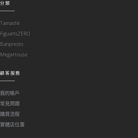
分類
Tamashii
FiguartsZERO
Banpresto
MegaHouse
顧客服務
我的帳戶
常見問題
購買流程
實體店位置