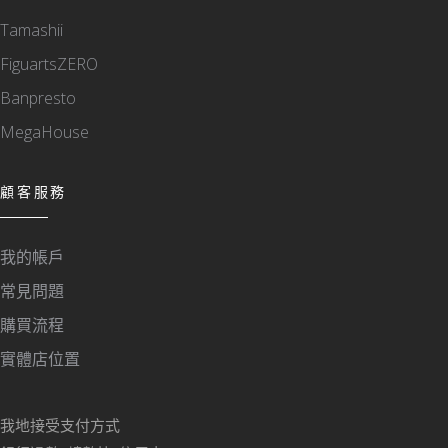
Tamashii
FiguartsZERO
Banpresto
MegaHouse
顧客服務
我的帳戶
常見問題
購買流程
實體店位置
我地接受支付方式