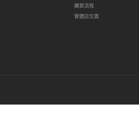
購買流程
實體店位置