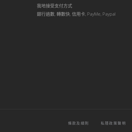
我地接受支付方式
銀行過數, 轉數快, 信用卡, PayMe, Paypal
條款及細則
私隱政策聲明