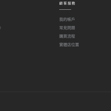
顧客服務
我的帳戶
O
常見問題
購買流程
實體店位置