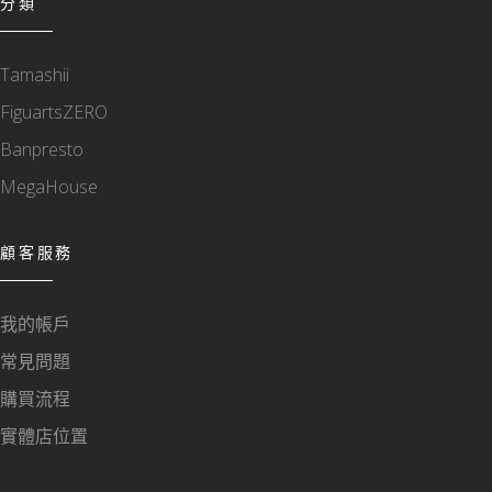
分類
Tamashii
FiguartsZERO
Banpresto
MegaHouse
顧客服務
我的帳戶
常見問題
購買流程
實體店位置