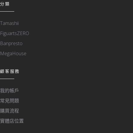
分類
Tamashii
FiguartsZERO
Banpresto
MegaHouse
顧客服務
我的帳戶
常見問題
購買流程
實體店位置