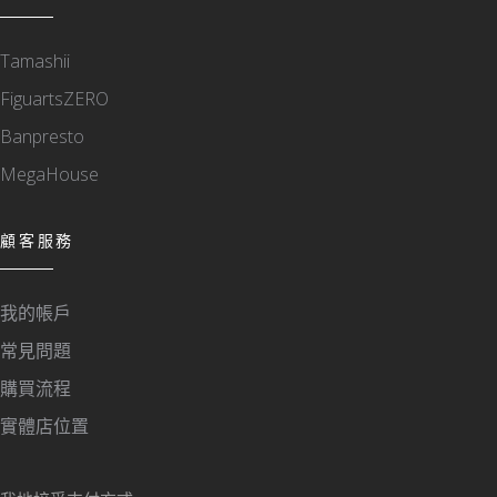
Tamashii
FiguartsZERO
Banpresto
MegaHouse
顧客服務
我的帳戶
常見問題
購買流程
實體店位置