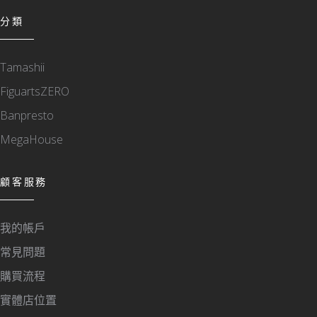
分類
Tamashii
FiguartsZERO
Banpresto
MegaHouse
顧客服務
我的帳戶
常見問題
購買流程
實體店位置