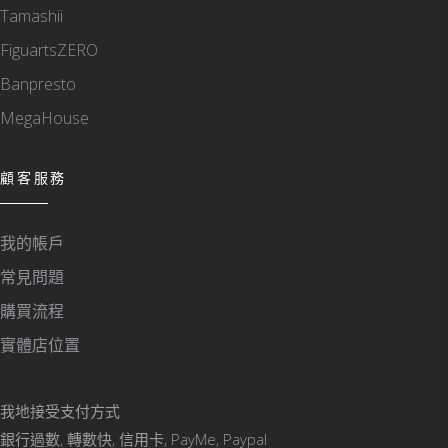
Tamashii
FiguartsZERO
Banpresto
MegaHouse
顧客服務
我的帳戶
常見問題
購買流程
實體店位置
我地接受支付方式
銀行過數, 轉數快, 信用卡, PayMe, Paypal