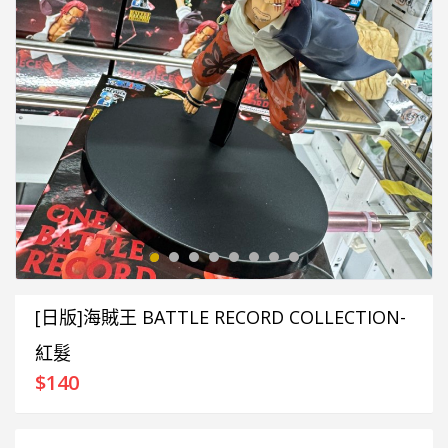
[日版]海賊王 BATTLE RECORD COLLECTION-
紅髮
$
140