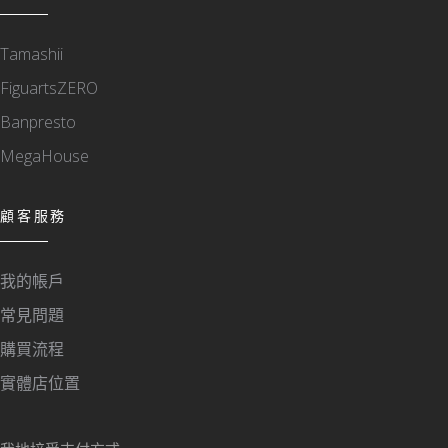
Tamashii
FiguartsZERO
Banpresto
MegaHouse
顧客服務
我的帳戶
常見問題
購買流程
實體店位置