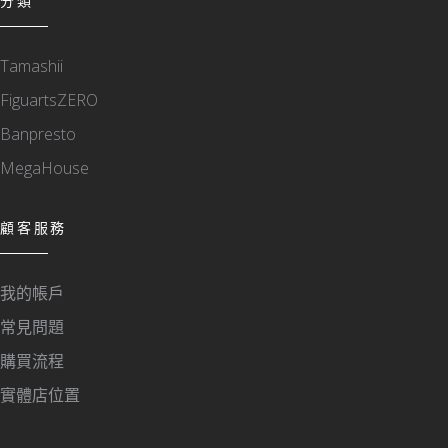
分類
Tamashii
FiguartsZERO
Banpresto
MegaHouse
顧客服務
我的帳戶
常見問題
購買流程
實體店位置