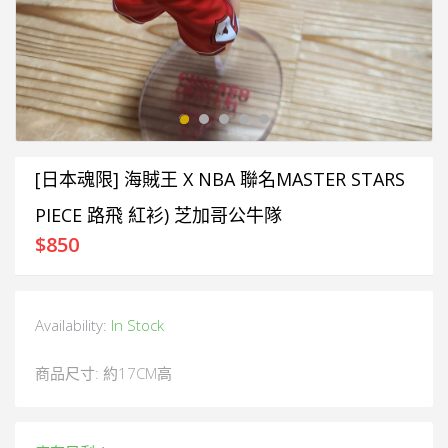
[日本魂限] 海賊王 X NBA 聯名MASTER STARS
PIECE 路飛 紅衫) 芝加哥公牛隊
$
850
Availability:
In Stock
商品尺寸: 約17CM高