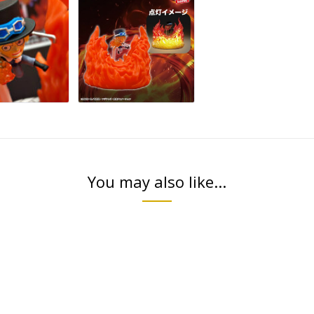
You may also like...