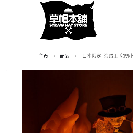
主頁
商品
[日本限定] 海賊王 房間小