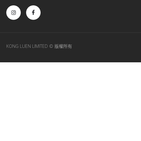
KONG LUEN LIMITED © 版權所有