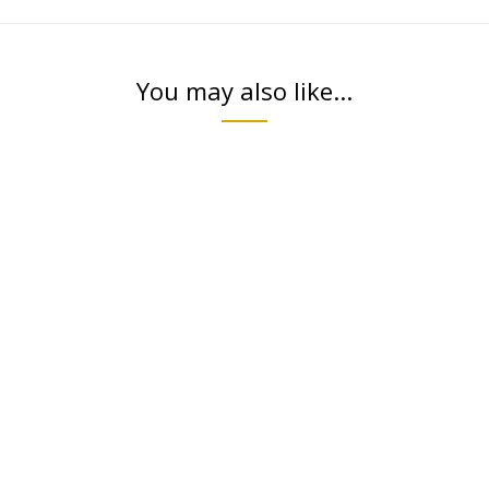
You may also like...