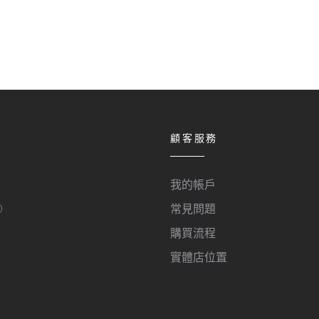
顧客服務
我的帳戶
O
常見問題
購買流程
實體店位置