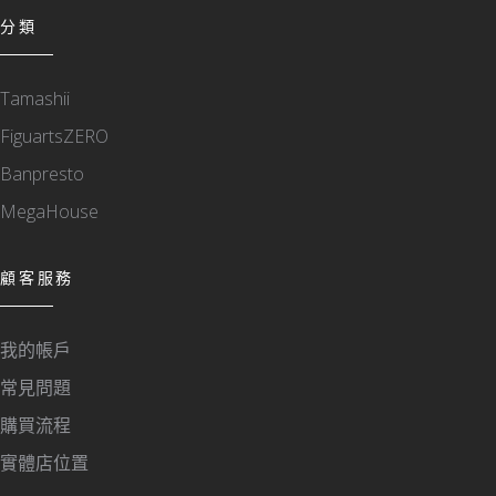
分類
Tamashii
FiguartsZERO
Banpresto
MegaHouse
顧客服務
我的帳戶
常見問題
購買流程
實體店位置