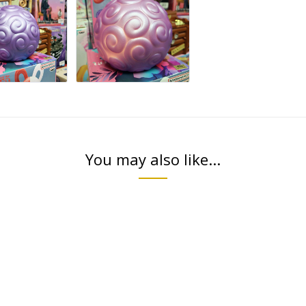
You may also like...