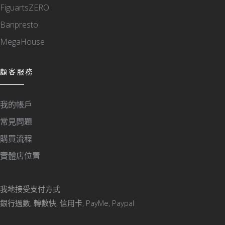
FiguartsZERO
Banpresto
MegaHouse
顧客服務
我的帳戶
常見問題
購買流程
實體店位置
我地接受支付方式
銀行過數, 轉數快, 信用卡, PayMe, Paypal