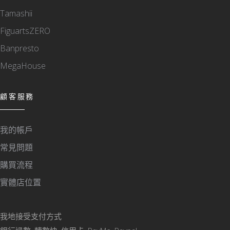
Tamashii
FiguartsZERO
Banpresto
MegaHouse
顧客服務
我的帳戶
常見問題
購買流程
實體店位置
我地接受支付方式