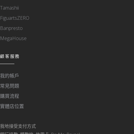
Tamashii
FiguartsZERO
Banpresto
MegaHouse
顧客服務
我的帳戶
常見問題
購買流程
實體店位置
我地接受支付方式