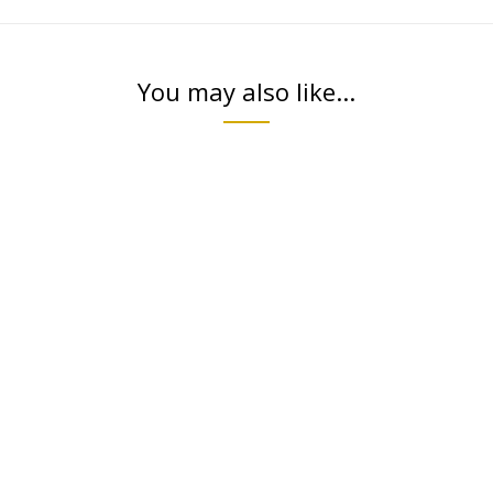
You may also like...