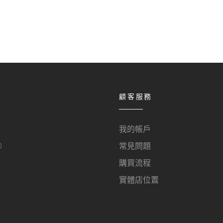
顧客服務
我的帳戶
O
常見問題
購買流程
實體店位置