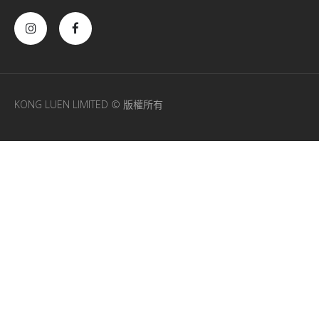
KONG LUEN LIMITED © 版權所有