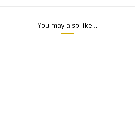
You may also like...