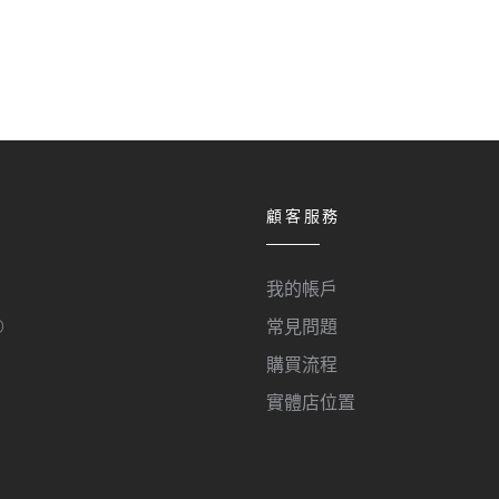
顧客服務
我的帳戶
O
常見問題
購買流程
實體店位置