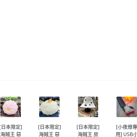
[日本限定]
[日本限定]
[小夜燈專
[日本限定
海賊王 惡
海賊王 房
用] USB小
海賊王 