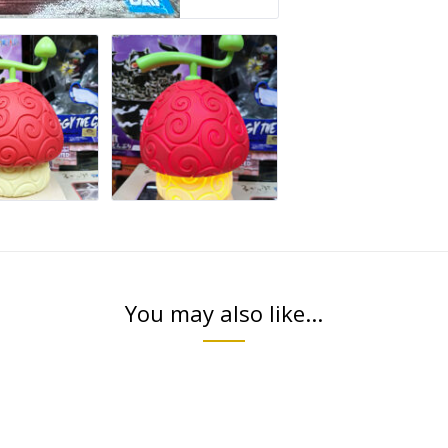
You may also like...