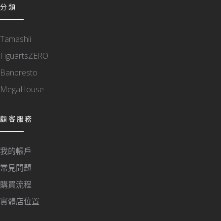
分類
Tamashii
FiguartsZERO
Banpresto
MegaHouse
顧客服務
我的帳戶
常見問題
購買流程
實體店位置