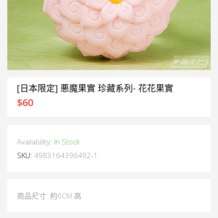
[日本限定] 悪魔果實 珍藏系列- 花花果實
$
60
Availability:
In Stock
SKU:
4983164396492-1
商品尺寸: 約6CM 高