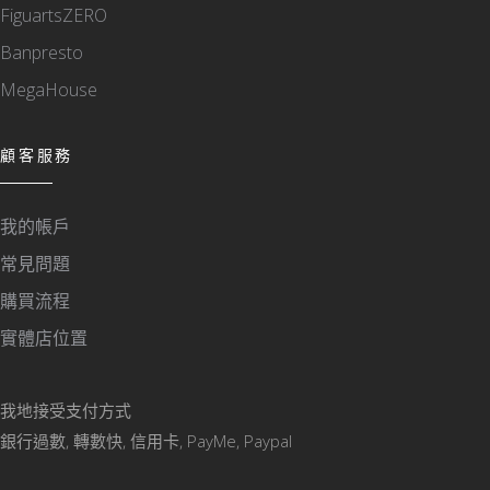
FiguartsZERO
Banpresto
MegaHouse
顧客服務
我的帳戶
常見問題
購買流程
實體店位置
我地接受支付方式
銀行過數, 轉數快, 信用卡, PayMe, Paypal